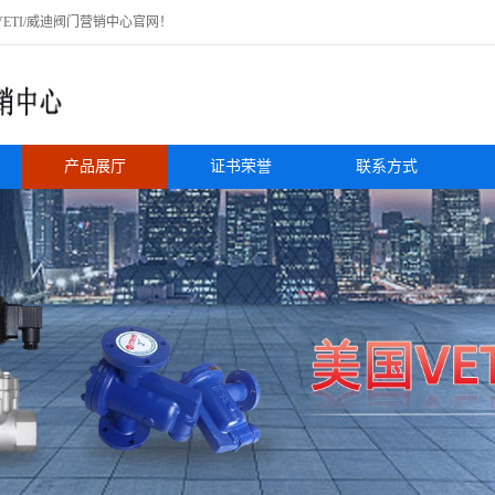
VETI/威迪阀门营销中心官网！
产品展厅
证书荣誉
联系方式