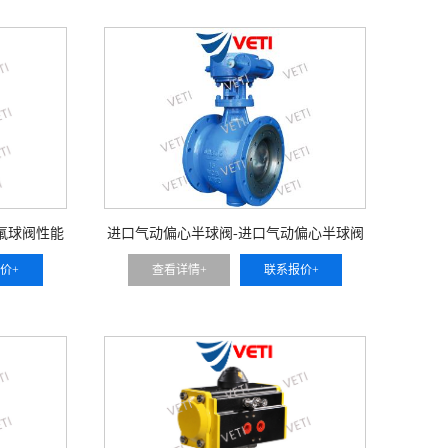
氟球阀性能
进口气动偏心半球阀-进口气动偏心半球阀
阀门
品牌商-美国VETI/威迪阀门
价+
查看详情+
联系报价+