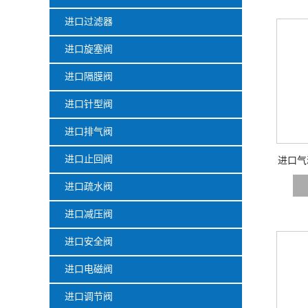
进口过滤器
进口旋塞阀
进口隔膜阀
进口针型阀
进口排气阀
进口止回阀
进口气
螺纹
进口疏水阀
进口减压阀
进口安全阀
进口电磁阀
进口调节阀