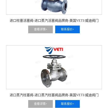
进口柱塞活塞阀-进口蒸汽活塞阀品牌商-美国VETI/威迪阀门
查看详情+
联系报价+
进口蒸汽柱塞阀-进口蒸汽柱塞阀品牌商-美国VETI/威迪阀门
查看详情+
联系报价+