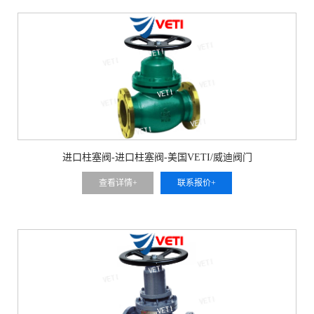
进口柱塞阀-进口柱塞阀-美国VETI/威迪阀门
查看详情+
联系报价+