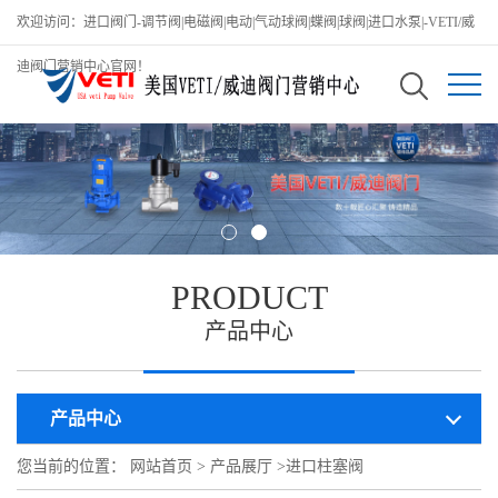
欢迎访问：进口阀门-调节阀|电磁阀|电动|气动球阀|蝶阀|球阀|进口水泵|-VETI/威
迪阀门营销中心官网！
PRODUCT
产品中心
产品中心
您当前的位置：
网站首页
>
产品展厅
>
进口柱塞阀