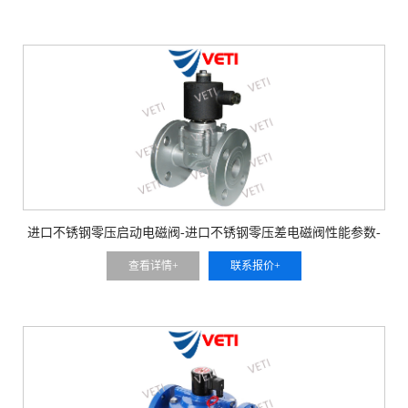
进口不锈钢零压启动电磁阀-进口不锈钢零压差电磁阀性能参数-
美国VETI/威迪阀门
查看详情+
联系报价+