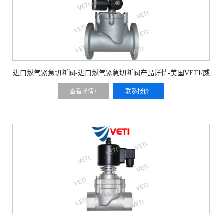
进口燃气紧急切断阀-进口燃气紧急切断阀产品详情-美国VETI/威
迪阀门
查看详情+
联系报价+