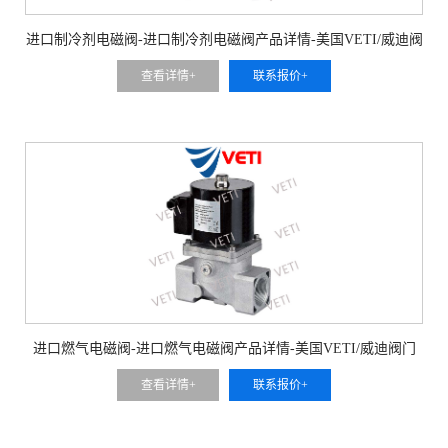
进口制冷剂电磁阀-进口制冷剂电磁阀产品详情-美国VETI/威迪阀
门
查看详情+
联系报价+
进口燃气电磁阀-进口燃气电磁阀产品详情-美国VETI/威迪阀门
查看详情+
联系报价+