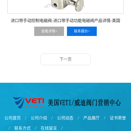
进口带手动控制电磁阀-进口带手动功能电磁阀产品详情-美国
VETI/威迪阀门
查看详情+
联系报价+
下一页
公司首页
/
公司介绍
/
公司动态
/
产品展厅
/
证书荣誉
/
联系方式
/
在线留言
/