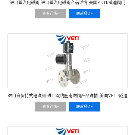
进口蒸汽电磁阀-进口蒸汽电磁阀产品详情-美国VETI/威迪阀门
查看详情+
联系报价+
进口自保持式电磁阀-进口双线圈电磁阀产品详情-美国VETI/威迪
阀门
查看详情+
联系报价+