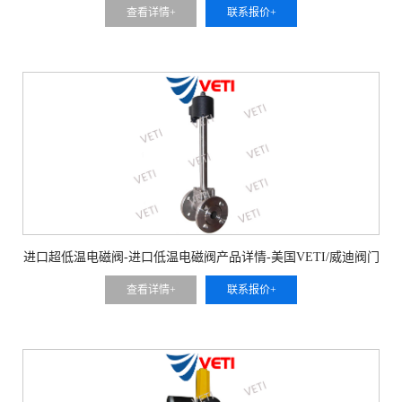
查看详情+
联系报价+
进口超低温电磁阀-进口低温电磁阀产品详情-美国VETI/威迪阀门
查看详情+
联系报价+