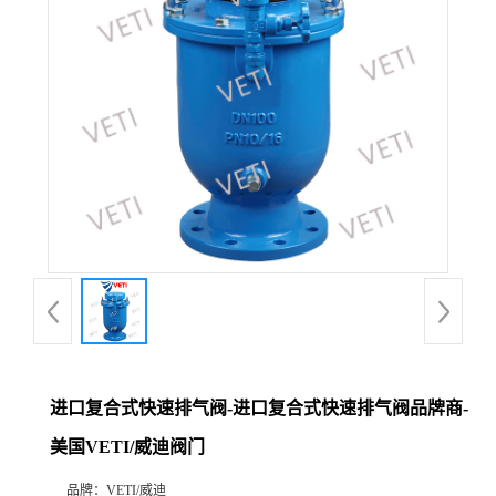
进口复合式快速排气阀-进口复合式快速排气阀品牌商-
美国VETI/威迪阀门
品牌：
VETI/威迪