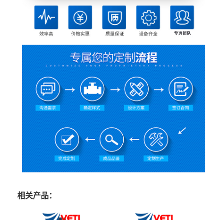
相关产品：